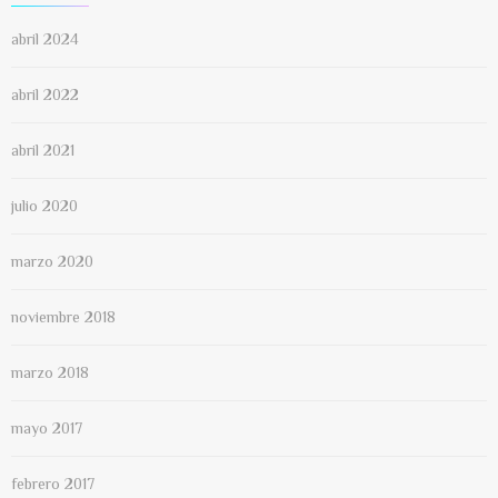
abril 2024
abril 2022
abril 2021
julio 2020
marzo 2020
noviembre 2018
marzo 2018
mayo 2017
febrero 2017