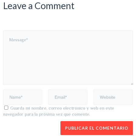
Leave a Comment
Guarda mi nombre, correo electrónico y web en este
navegador para la próxima vez que comente.