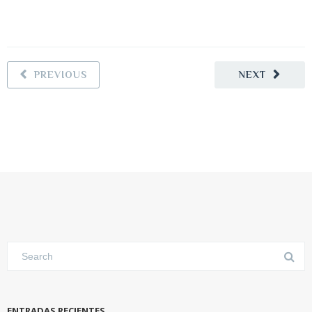
PREVIOUS
NEXT
ENTRADAS RECIENTES