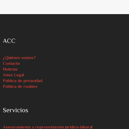
ACC
¿Quiénes somos?
Contacto
Noticias
Aviso Legal
Política de privacidad
Política de cookies
Servicios
Asesoramiento y representación jurídico-laboral