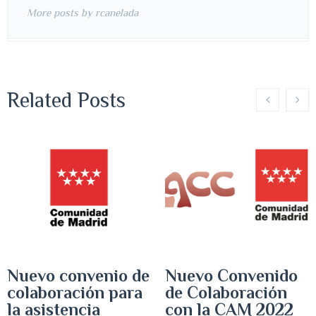
More posts by rcanelada
Related Posts
Nuevo convenio de
Nuevo Convenido
colaboración para
de Colaboración
la asistencia
con la CAM 2022