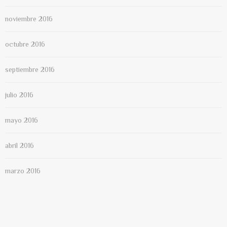
noviembre 2016
octubre 2016
septiembre 2016
julio 2016
mayo 2016
abril 2016
marzo 2016