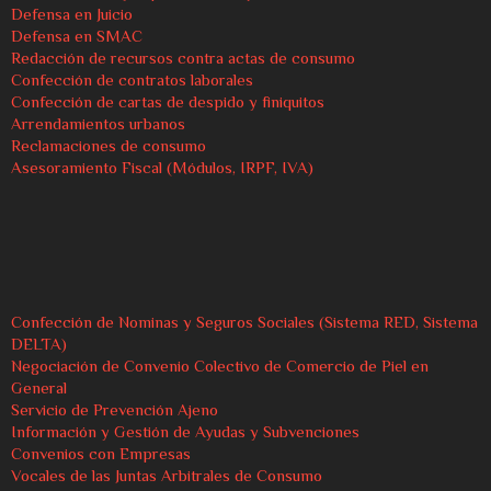
Defensa en Juicio
Defensa en SMAC
Redacción de recursos contra actas de consumo
Confección de contratos laborales
Confección de cartas de despido y finiquitos
Arrendamientos urbanos
Reclamaciones de consumo
Asesoramiento Fiscal (Módulos, IRPF, IVA)
Confección de Nominas y Seguros Sociales (Sistema RED, Sistema
DELTA)
Negociación de Convenio Colectivo de Comercio de Piel en
General
Servicio de Prevención Ajeno
Información y Gestión de Ayudas y Subvenciones
Convenios con Empresas
Vocales de las Juntas Arbitrales de Consumo