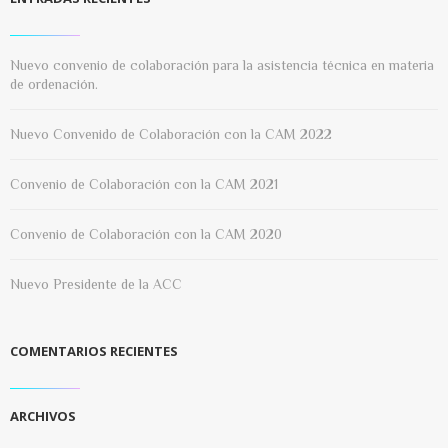
Nuevo convenio de colaboración para la asistencia técnica en materia
de ordenación.
Nuevo Convenido de Colaboración con la CAM 2022
Convenio de Colaboración con la CAM 2021
Convenio de Colaboración con la CAM 2020
Nuevo Presidente de la ACC
COMENTARIOS RECIENTES
ARCHIVOS