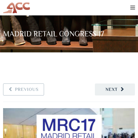
MADRID RETAIL CONGRESS 17
PREVIOUS
NEXT