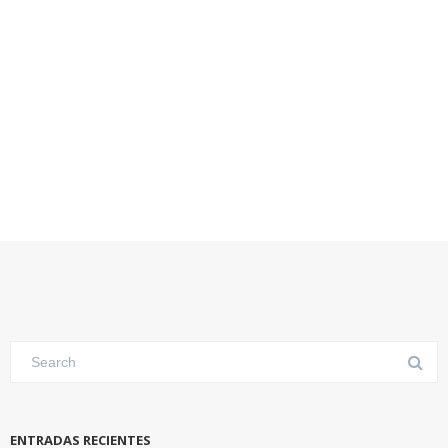
ENTRADAS RECIENTES